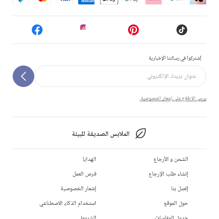
إشتركوا في رسالتنا الإخبارية
يرجى الاطلاع على إشعار الخصوصية.
الملابس الصديقة للبيئة
الشحن و الأرجاع
الهدايا
إنشاء طلب الإرجاع
فرص العمل
إتصل بنا
إشعار الخصوصية
حول الموقع
استخدام الذكاء الاصطناعي
جدول المقاسات
الشروط