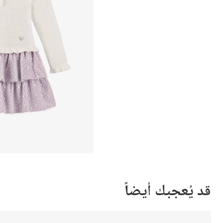
قد يُعجبك أيضاً