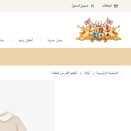
المكافآت
تسجيل الدخول
وصل حديثا
أطفال رضع
بنا
الصفحة الرئيسية
أولاد
أطقم اكثر من قطعة