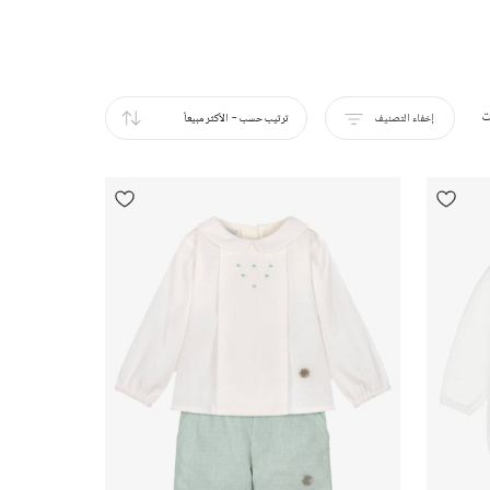
ت
إخفاء التصنيف
ترتيب حسب
-
الأكثر مبيعاً