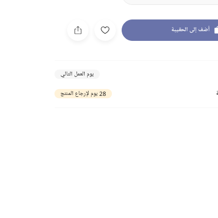
أضف إلى الحقيبة
يوم العمل التالي
28 يوم لإرجاع المنتج