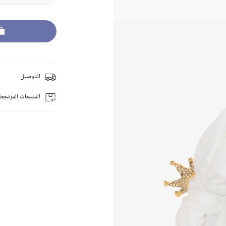
التوصيل
المنتجات المرتجعة