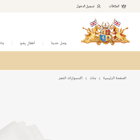
المكافآت
تسجيل الدخول
وصل حديثا
أطفال رضع
بنا
الصفحة الرئيسية
بنات
اكسسوارات الشعر