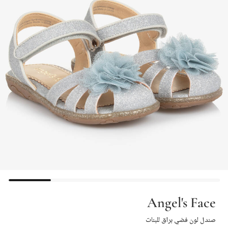
Angel's Face
صندل لون فضي براق للبنات