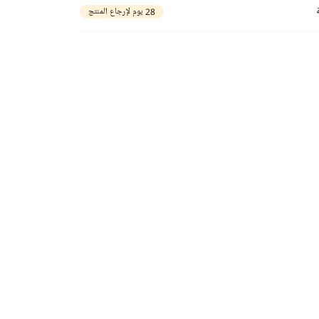
28 يوم لإرجاع المنتج