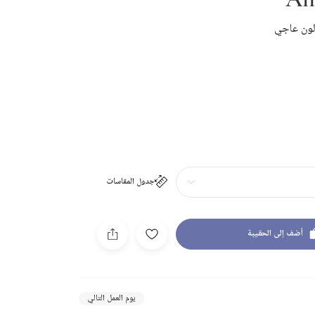
لون عاجي
جدول المقاسات
أضف إلى الحقيبة
يوم العمل التالي