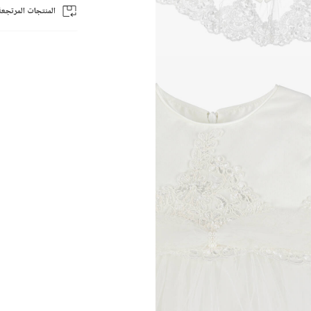
المنتجات المرتجعة