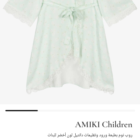
AMIKI Children
روب نوم بطبعة ورود وتقليمات دانتيل لون أخضر للبنات