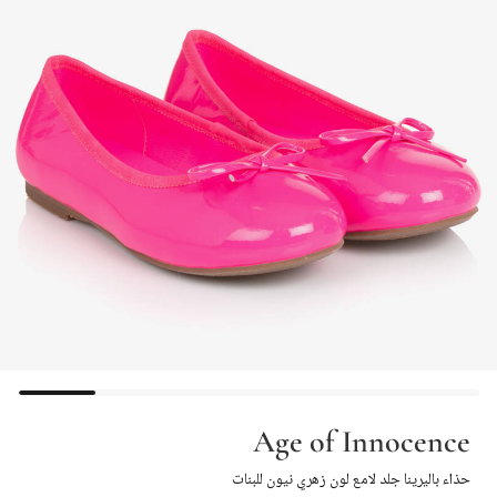
Age of Innocence
حذاء باليرينا جلد لامع لون زهري نيون للبنات