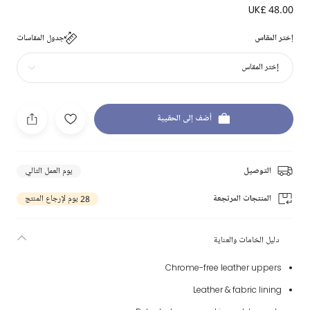
UK£ 48.00
إختر المقاس
جدول المقاسات
إختر المقاس
أضف إلى الحقيبة
التوصيل
يوم العمل التالي
المنتجات المرتجعة
28 يوم لإرجاع المنتج
دليل الخامات والعناية
Chrome-free leather uppers
Leather & fabric lining