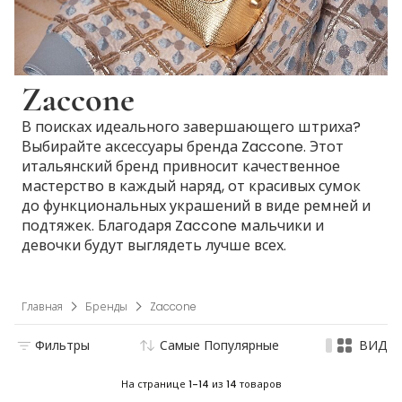
Zaccone
В поисках идеального завершающего штриха?
Выбирайте аксессуары бренда Zaccone. Этот
итальянский бренд привносит качественное
мастерство в каждый наряд, от красивых сумок
до функциональных украшений в виде ремней и
подтяжек. Благодаря Zaccone мальчики и
девочки будут выглядеть лучше всех.
Главная
Бренды
Zaccone
Фильтры
Самые Популярные
ВИД
На странице
1-14
из
14
товаров