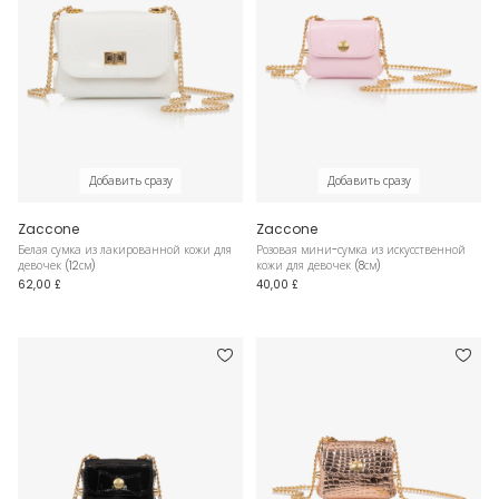
Добавить сразу
Добавить сразу
Zaccone
Zaccone
Белая сумка из лакированной кожи для
Розовая мини-сумка из искусственной
девочек (12см)
кожи для девочек (8см)
62,00 £
40,00 £