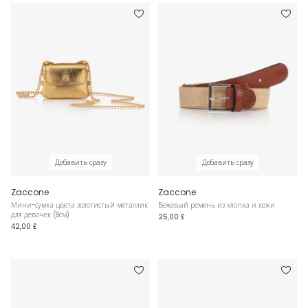
Добавить сразу
Добавить сразу
Zaccone
Zaccone
Мини-сумка цвета золотистый металлик
Бежевый ремень из хлопка и кожи
для девочек (8см)
25,00 £
42,00 £