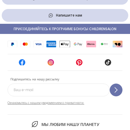
Напишите нам
ПРИСОЕДИНЯЙТЕСЬ К ПРОГРАММЕ БОНУСЫ CHILDRENSALON
Подпишитесь на нашу рассылку
Ознакомьтесь с нашим уведомлением о приватности.
МЫ ЛЮБИМ НАШУ ПЛАНЕТУ