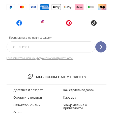
Подпишитесь на нашу рассылку
Ознакомьтесь с нашим уведомлением о приватности.
МЫ ЛЮБИМ НАШУ ПЛАНЕТУ
Доставка и возврат
Как сделать подарок
Оформить возврат
Карьера
Свяжитесь с нами
Уведомление о
приватности
О нас