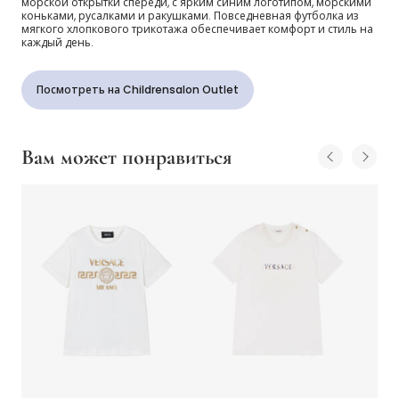
морской открытки спереди, с ярким синим логотипом, морскими
коньками, русалками и ракушками. Повседневная футболка из
мягкого хлопкового трикотажа обеспечивает комфорт и стиль на
каждый день.
Посмотреть на Childrensalon Outlet
Вам может понравиться