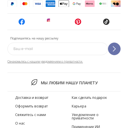
Подпишитесь на нашу рассылку
Ознакомьтесь с нашим уведомлением о приватности.
МЫ ЛЮБИМ НАШУ ПЛАНЕТУ
Доставка и возврат
Как сделать подарок
Оформить возврат
Карьера
Свяжитесь с нами
Уведомление о
приватности
О нас
Применение ИИ