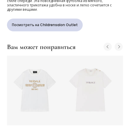
стиле спереди. Эта повседневная футболка из мягкого,
эластичного трикотажа удобна в носке и легко сочетается с
другими вещами.
Посмотреть на Childrensalon Outlet
Вам может понравиться