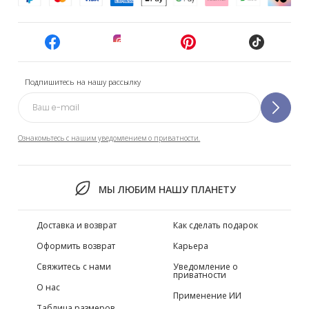
Подпишитесь на нашу рассылку
Ознакомьтесь с нашим уведомлением о приватности.
МЫ ЛЮБИМ НАШУ ПЛАНЕТУ
Доставка и возврат
Как сделать подарок
Оформить возврат
Карьера
Свяжитесь с нами
Уведомление о
приватности
О нас
Применение ИИ
Таблица размеров