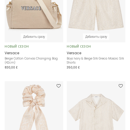
Добавить сразу
Добавить сразу
НОВЫЙ СЕЗОН
НОВЫЙ СЕЗОН
Versace
Versace
Beige Cotton Canvas Changing Bag
Boys Ivory & Beige Silk Greca Mosaic Silk
(42cm)
Shorts
830,00 £
350,00 £