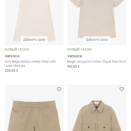
Добавить сразу
Добавить сразу
НОВЫЙ СЕЗОН
НОВЫЙ СЕЗОН
Versace
Versace
Girls Beige Milano Jersey Dress with
Beige Jacquard Cotton Piqué Polo Shirt
Lurex Medusa
165,00 £
220,00 £