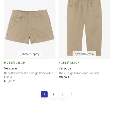
Добавить сразу
Добавить сразу
НОВЫЙ СЕЗОН
НОВЫЙ СЕЗОН
Versace
Versace
Baby Boys Boys Khaki Beige Gabardine
Khaki Beige Gabardine Trousers
Shorts
215,00 £
195,00 £
1
2
3