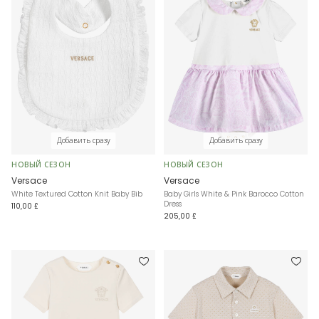
Добавить сразу
Добавить сразу
НОВЫЙ СЕЗОН
НОВЫЙ СЕЗОН
Versace
Versace
White Textured Cotton Knit Baby Bib
Baby Girls White & Pink Barocco Cotton
Dress
110,00 £
205,00 £