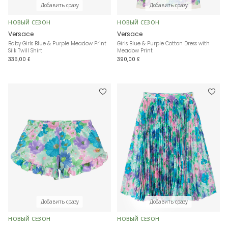
Добавить сразу
Добавить сразу
НОВЫЙ СЕЗОН
НОВЫЙ СЕЗОН
Versace
Versace
Baby Girls Blue & Purple Meadow Print
Girls Blue & Purple Cotton Dress with
Silk Twill Shirt
Meadow Print
335,00 £
390,00 £
Добавить сразу
Добавить сразу
НОВЫЙ СЕЗОН
НОВЫЙ СЕЗОН