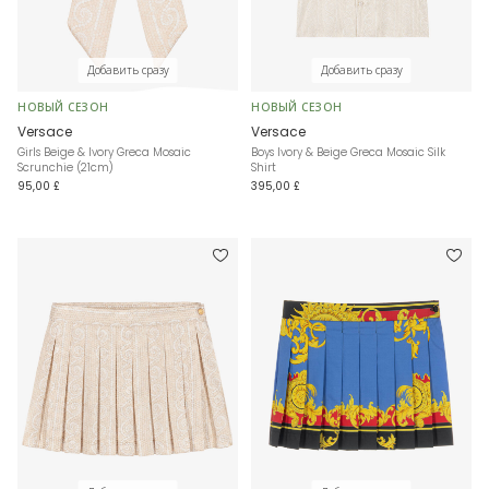
Добавить сразу
Добавить сразу
НОВЫЙ СЕЗОН
НОВЫЙ СЕЗОН
Versace
Versace
Girls Beige & Ivory Greca Mosaic
Boys Ivory & Beige Greca Mosaic Silk
Scrunchie (21cm)
Shirt
95,00 £
395,00 £