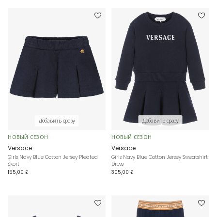
Добавить сразу
Добавить сразу
НОВЫЙ СЕЗОН
НОВЫЙ СЕЗОН
Versace
Versace
Girls Navy Blue Cotton Jersey Pleated
Girls Navy Blue Cotton Jersey Sweatshirt
Skort
Dress
155,00 £
305,00 £