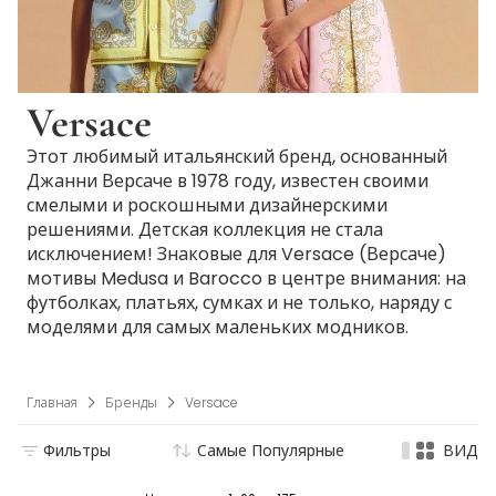
Versace
Этот любимый итальянский бренд, основанный
Джанни Версаче в 1978 году, известен своими
смелыми и роскошными дизайнерскими
решениями. Детская коллекция не стала
исключением! Знаковые для Versace (Версаче)
мотивы Medusa и Barocco в центре внимания: на
футболках, платьях, сумках и не только, наряду с
моделями для самых маленьких модников.
Главная
Бренды
Versace
Фильтры
Самые Популярные
ВИД