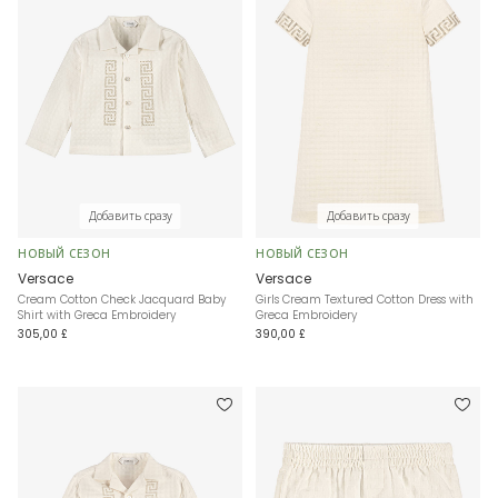
Добавить сразу
Добавить сразу
НОВЫЙ СЕЗОН
НОВЫЙ СЕЗОН
Versace
Versace
Cream Cotton Check Jacquard Baby
Girls Cream Textured Cotton Dress with
Shirt with Greca Embroidery
Greca Embroidery
305,00 £
390,00 £