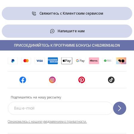
Свяжитесь с Клиентским сервисом
Напишите нам
ПРИСОЕДИНЯЙТЕСЬ К ПРОГРАММЕ БОНУСЫ CHILDRENSALON
Подпишитесь на нашу рассылку
Ознакомьтесь с нашим уведомлением о приватности.