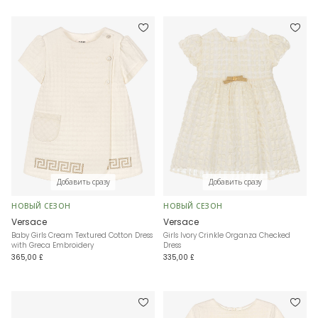
Добавить сразу
Добавить сразу
НОВЫЙ СЕЗОН
НОВЫЙ СЕЗОН
Versace
Versace
Baby Girls Cream Textured Cotton Dress
Girls Ivory Crinkle Organza Checked
with Greca Embroidery
Dress
365,00 £
335,00 £