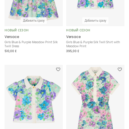
Добавить сразу
Добавить сразу
НОВЫЙ СЕЗОН
НОВЫЙ СЕЗОН
Versace
Versace
Girls Blue & Purple Meadow Print Silk
Girls Blue & Purple Silk Twill Shirt with
Twill Dress
Meadow Print
510,00 £
395,00 £