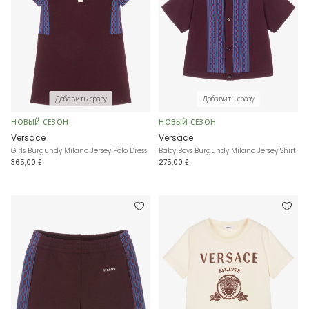
Добавить сразу
Добавить сразу
НОВЫЙ СЕЗОН
НОВЫЙ СЕЗОН
Versace
Versace
Girls Burgundy Milano Jersey Polo Dress
Baby Boys Burgundy Milano Jersey Shirt
365,00 £
275,00 £