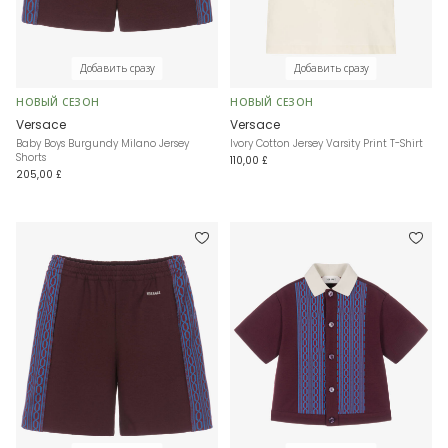
Добавить сразу
Добавить сразу
НОВЫЙ СЕЗОН
НОВЫЙ СЕЗОН
Versace
Versace
Baby Boys Burgundy Milano Jersey
Ivory Cotton Jersey Varsity Print T-Shirt
Shorts
110,00 £
205,00 £