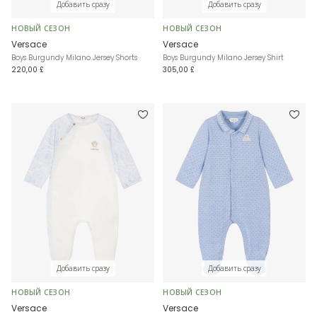
Добавить сразу
Добавить сразу
НОВЫЙ СЕЗОН
НОВЫЙ СЕЗОН
Versace
Versace
Boys Burgundy Milano Jersey Shorts
Boys Burgundy Milano Jersey Shirt
220,00 £
305,00 £
Добавить сразу
Добавить сразу
НОВЫЙ СЕЗОН
НОВЫЙ СЕЗОН
Versace
Versace