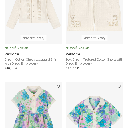
Добавить сразу
Добавить сразу
НОВЫЙ СЕЗОН
НОВЫЙ СЕЗОН
Versace
Versace
Cream Cotton Check Jacquard Shirt
Boys Cream Textured Cotton Shorts with
with Greca Embroidery
Greca Embroidery
340,00 £
260,00 £