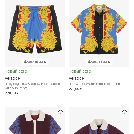
Добавить сразу
Добавить сразу
НОВЫЙ СЕЗОН
НОВЫЙ СЕЗОН
Versace
Versace
Baby Boys Blue & Yellow Poplin Shorts
Blue & Yellow Sun Print Poplin Shirt
with Sun Prints
275,00 £
220,00 £