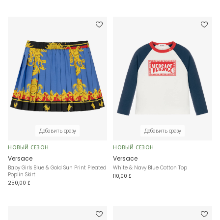
Добавить сразу
Добавить сразу
НОВЫЙ СЕЗОН
НОВЫЙ СЕЗОН
Versace
Versace
Baby Girls Blue & Gold Sun Print Pleated
White & Navy Blue Cotton Top
Poplin Skirt
110,00 £
250,00 £