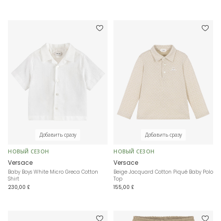
Добавить сразу
Добавить сразу
НОВЫЙ СЕЗОН
НОВЫЙ СЕЗОН
Versace
Versace
Baby Boys White Micro Greca Cotton
Beige Jacquard Cotton Piqué Baby Polo
Shirt
Top
230,00 £
155,00 £