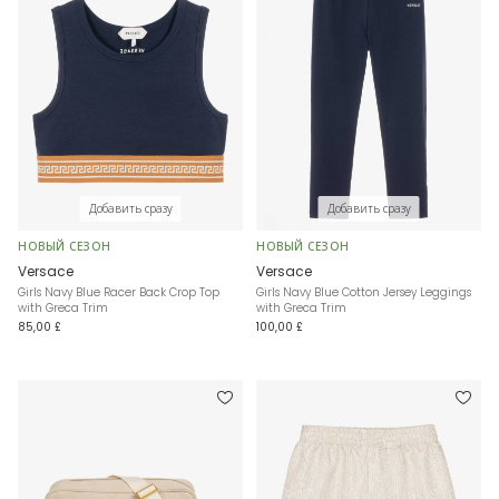
Добавить сразу
Добавить сразу
НОВЫЙ СЕЗОН
НОВЫЙ СЕЗОН
Versace
Versace
Girls Navy Blue Racer Back Crop Top
Girls Navy Blue Cotton Jersey Leggings
with Greca Trim
with Greca Trim
85,00 £
100,00 £