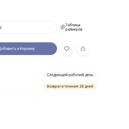
Таблица
р
размеров
Добавить в Корзину
Следующий рабочий день
Возврат в течение 28 дней