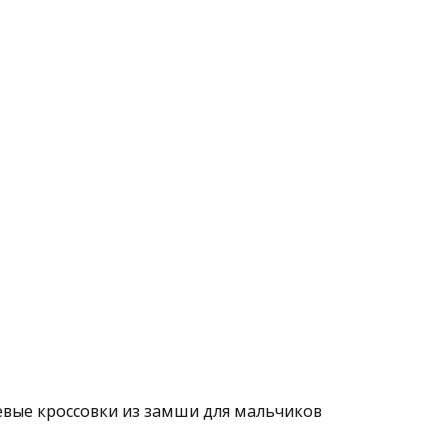
вые кроссовки из замши для мальчиков