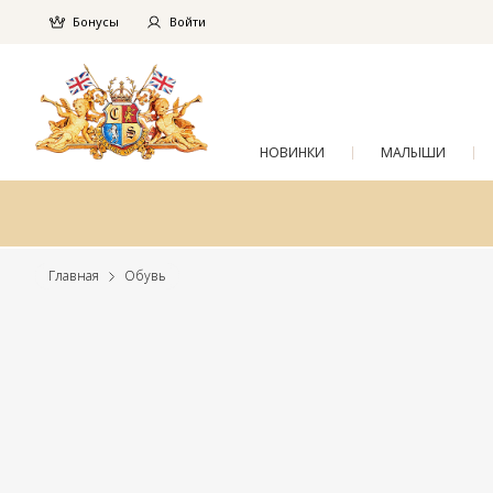
Бонусы
Войти
НОВИНКИ
МАЛЫШИ
Главная
Обувь