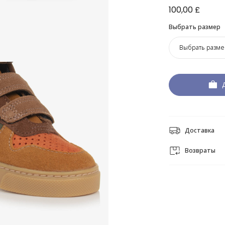
100,00 £
Выбрать размер
Выбрать разме
Доставка
Возвраты