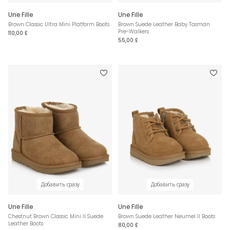
Une Fille
Une Fille
Brown Classic Ultra Mini Platform Boots
Brown Suede Leather Baby Tasman
Pre-Walkers
110,00 £
55,00 £
Добавить сразу
Добавить сразу
Une Fille
Une Fille
Chestnut Brown Classic Mini II Suede
Brown Suede Leather Neumel II Boots
Leather Boots
80,00 £