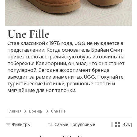
Une Fille
Cтав классикой с 1978 года, UGG не нуждается в
представлении. Когда основатель Брайан Смит
привез свою австралийскую обувь из овчины на
побережье Калифорнии, он знал, что она станет
популярной. Сегодня ассортимент бренда
выходит за рамки знаменитых UGG. Покупайте
туристические ботинки, резиновые сапоги и
мягчайшие для ног тапочки.
Главная
Бренды
Une Fille
Фильтры
Самые Популярные
ВИД