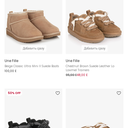
Добавить сразу
Добавить сразу
Une Fille
Une Fille
Beige Classic Ultra Mini II Suede Boots
Chestnut Brown Suede Leather Lo
Lowmel Trainers
100,00 £
95,00 £
48,00 £
50% OFF