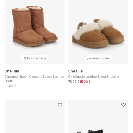
Добавить сразу
Добавить сразу
Une Fille
Une Fille
Chestnut Brown Classic II Suede Leather
Girls Suede Leather Slider Slippers
Boots
75,00 £
45,00 £
110,00 £