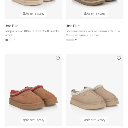
Добавить сразу
Добавить сразу
Une Fille
Une Fille
Beige Classic Ultra Stretch Cuff Suede
Бежевые классические ботинки Ультра
Boots
Мини из замши и кожи
70,00 £
80,00 £
Добавить сразу
Добавить сразу