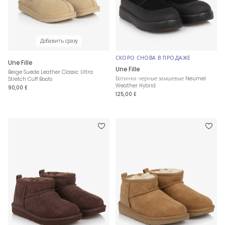
Добавить сразу
СКОРО СНОВА В ПРОДАЖЕ
Une Fille
Une Fille
Beige Suede Leather Classic Ultra
Ботинки черные замшевые Neumel
Stretch Cuff Boots
Weather Hybrid
90,00 £
125,00 £