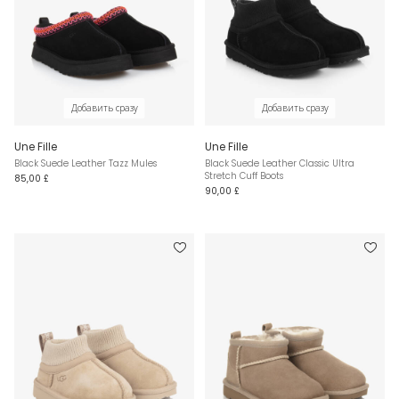
Добавить сразу
Добавить сразу
Une Fille
Une Fille
Black Suede Leather Tazz Mules
Black Suede Leather Classic Ultra
Stretch Cuff Boots
85,00 £
90,00 £