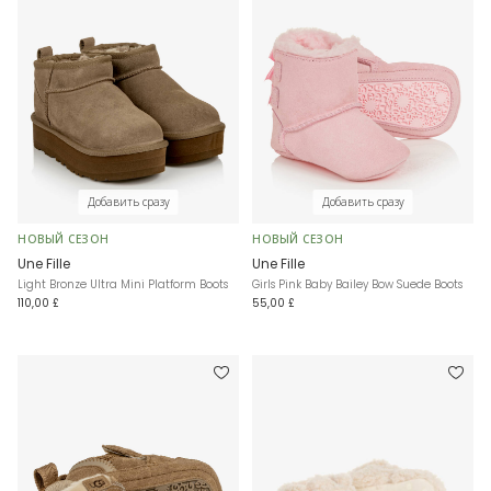
Добавить сразу
Добавить сразу
НОВЫЙ СЕЗОН
НОВЫЙ СЕЗОН
Une Fille
Une Fille
Light Bronze Ultra Mini Platform Boots
Girls Pink Baby Bailey Bow Suede Boots
110,00 £
55,00 £