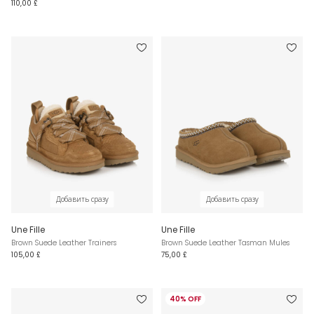
110,00 £
Добавить сразу
Добавить сразу
Une Fille
Une Fille
Brown Suede Leather Trainers
Brown Suede Leather Tasman Mules
105,00 £
75,00 £
40% OFF