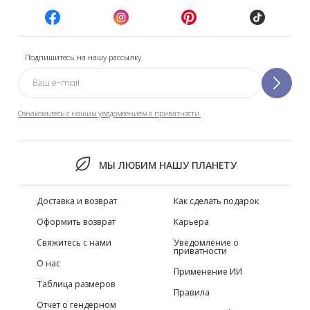
Подпишитесь на нашу рассылку
Ознакомьтесь с нашим уведомлением о приватности.
МЫ ЛЮБИМ НАШУ ПЛАНЕТУ
Доставка и возврат
Как сделать подарок
Оформить возврат
Карьера
Свяжитесь с нами
Уведомление о
приватности
О нас
Применение ИИ
Таблица размеров
Правила
Отчет о гендерном