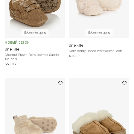
Добавить сразу
Добавить сразу
НОВЫЙ СЕЗОН
Une Fille
Une Fille
Ivory Teddy Fleece Pre-Walker Boots
Chesnut Brown Baby Lowmel Suede
40,00 £
Trainers
55,00 £