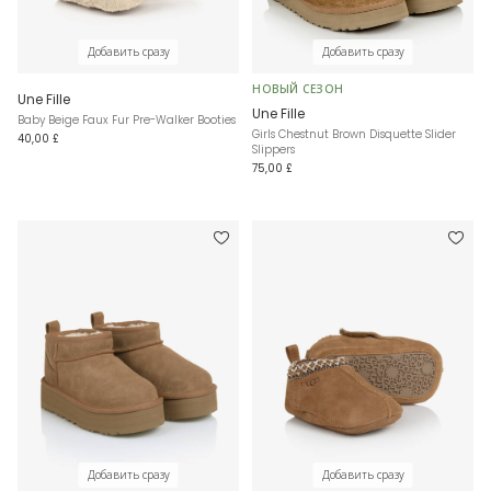
Добавить сразу
Добавить сразу
НОВЫЙ СЕЗОН
Une Fille
Une Fille
Baby Beige Faux Fur Pre-Walker Booties
Girls Chestnut Brown Disquette Slider
40,00 £
Slippers
75,00 £
Добавить сразу
Добавить сразу