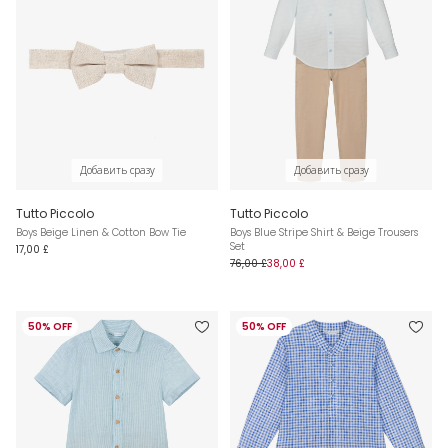
Добавить сразу
Добавить сразу
Tutto Piccolo
Tutto Piccolo
Boys Beige Linen & Cotton Bow Tie
Boys Blue Stripe Shirt & Beige Trousers
Set
17,00 £
76,00 £
38,00 £
50% OFF
50% OFF