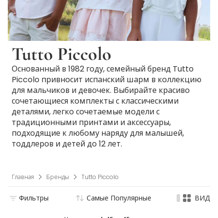
Tutto Piccolo
Основанный в 1982 году, семейный бренд Tutto
Piccolo привносит испанский шарм в коллекцию
для мальчиков и девочек. Выбирайте красиво
сочетающиеся комплекты с классическими
деталями, легко сочетаемые модели с
традиционными принтами и аксессуары,
подходящие к любому наряду для малышей,
тоддлеров и детей до 12 лет.
Главная
Бренды
Tutto Piccolo
Фильтры
Самые Популярные
ВИД