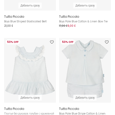
Добавить сразу
Добавить сразу
Tutto Piccolo
Tutto Piccolo
Boys Blue Striped Elasticated Belt
Boys Pale Blue Cotton & Linen Bow Tie
21,00 £
17,00 £
9,00 £
50% OFF
50% OFF
Добавить сразу
Добавить сразу
Tutto Piccolo
Tutto Piccolo
Платье без рукавов голубое с кружевной
Boys Pale Blue Stripe Cotton & Linen