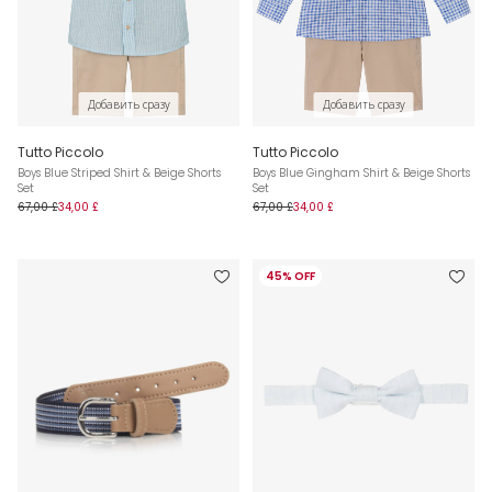
Добавить сразу
Добавить сразу
Tutto Piccolo
Tutto Piccolo
Boys Blue Striped Shirt & Beige Shorts
Boys Blue Gingham Shirt & Beige Shorts
Set
Set
67,00 £
34,00 £
67,00 £
34,00 £
45% OFF