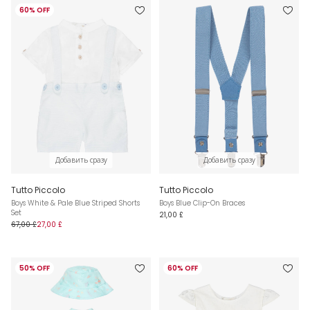
60% OFF
Добавить сразу
Добавить сразу
Tutto Piccolo
Tutto Piccolo
Boys White & Pale Blue Striped Shorts
Boys Blue Clip-On Braces
Set
21,00 £
67,00 £
27,00 £
50% OFF
60% OFF