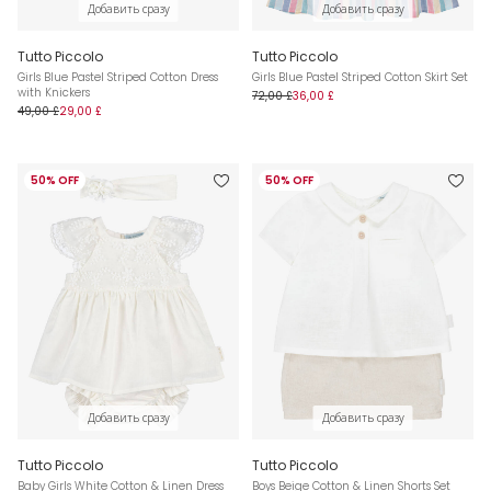
Добавить сразу
Добавить сразу
Tutto Piccolo
Tutto Piccolo
Girls Blue Pastel Striped Cotton Dress
Girls Blue Pastel Striped Cotton Skirt Set
with Knickers
72,00 £
36,00 £
49,00 £
29,00 £
50% OFF
50% OFF
Добавить сразу
Добавить сразу
Tutto Piccolo
Tutto Piccolo
Baby Girls White Cotton & Linen Dress
Boys Beige Cotton & Linen Shorts Set