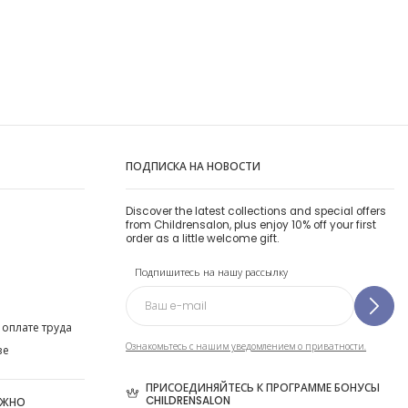
ПОДПИСКА НА НОВОСТИ
Discover the latest collections and special offers
from Childrensalon, plus enjoy 10% off your first
order as a little welcome gift.
Подпишитесь на нашу рассылку
 оплате труда
Ознакомьтесь с нашим уведомлением о приватности.
ве
ПРИСОЕДИНЯЙТЕСЬ К ПРОГРАММЕ БОНУСЫ
CHILDRENSALON
ОЖНО