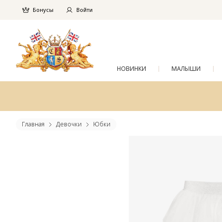
Бонусы
Войти
НОВИНКИ
МАЛЫШИ
Главная
Девочки
Юбки