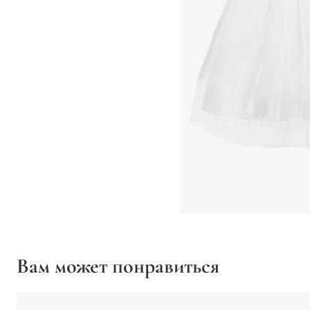
Вам может понравиться