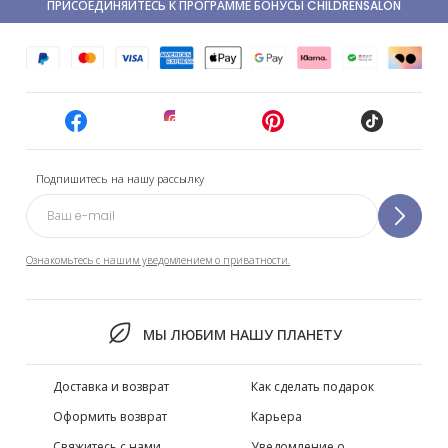
ПРИСОЕДИНЯЙТЕСЬ К ПРОГРАММЕ БОНУСЫ CHILDRENSALON
Подпишитесь на нашу рассылку
Ознакомьтесь с нашим уведомлением о приватности.
МЫ ЛЮБИМ НАШУ ПЛАНЕТУ
Доставка и возврат
Как сделать подарок
Оформить возврат
Карьера
Свяжитесь с нами
Уведомление о