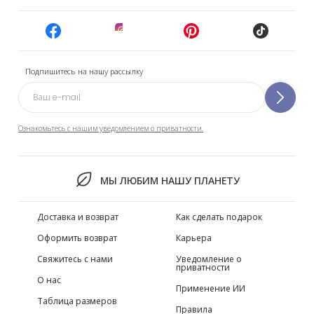
Подпишитесь на нашу рассылку
Ознакомьтесь с нашим уведомлением о приватности.
МЫ ЛЮБИМ НАШУ ПЛАНЕТУ
Доставка и возврат
Как сделать подарок
Оформить возврат
Карьера
Свяжитесь с нами
Уведомление о
приватности
О нас
Применение ИИ
Таблица размеров
Правила