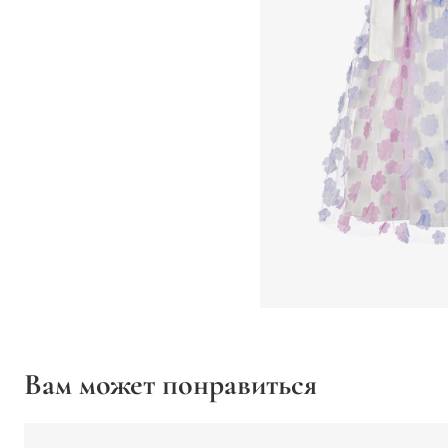
Вам может понравиться