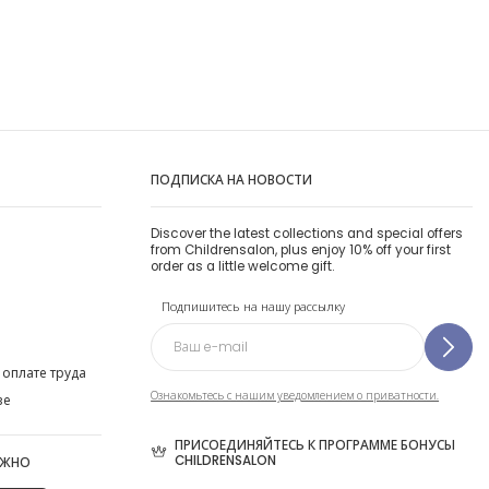
ПОДПИСКА НА НОВОСТИ
Discover the latest collections and special offers
from Childrensalon, plus enjoy 10% off your first
order as a little welcome gift.
Подпишитесь на нашу рассылку
 оплате труда
Ознакомьтесь с нашим уведомлением о приватности.
ве
ПРИСОЕДИНЯЙТЕСЬ К ПРОГРАММЕ БОНУСЫ
CHILDRENSALON
ОЖНО