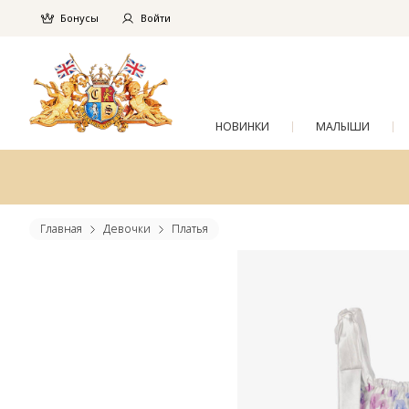
Бонусы
Войти
НОВИНКИ
МАЛЫШИ
Главная
Девочки
Платья