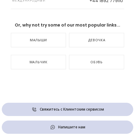
+44 1892 779110
МЕЖДУНАРОДНЫЙ
Or, why not try some of our most popular links...
МАЛЫШИ
ДЕВОЧКА
МАЛЬЧИК
ОБУВЬ
Свяжитесь с Клиентским сервисом
Напишите нам