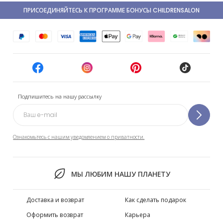
ПРИСОЕДИНЯЙТЕСЬ К ПРОГРАММЕ БОНУСЫ CHILDRENSALON
Подпишитесь на нашу рассылку
Ознакомьтесь с нашим уведомлением о приватности.
МЫ ЛЮБИМ НАШУ ПЛАНЕТУ
Доставка и возврат
Как сделать подарок
Оформить возврат
Карьера