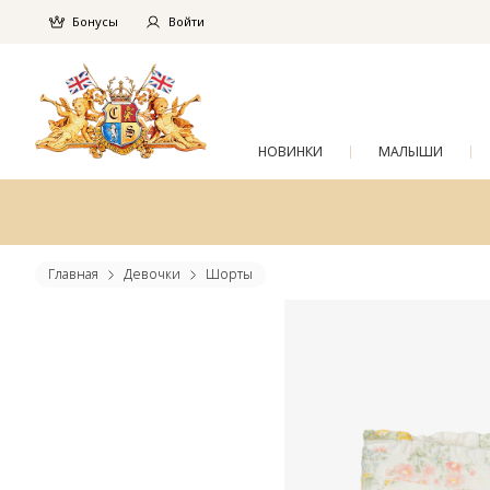
Бонусы
Войти
НОВИНКИ
МАЛЫШИ
Главная
Девочки
Шорты