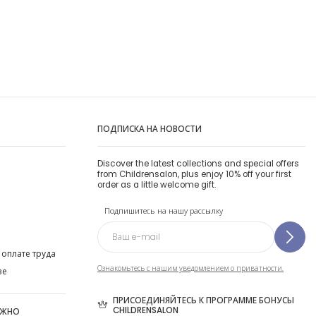
ПОДПИСКА НА НОВОСТИ
Discover the latest collections and special offers
from Childrensalon, plus enjoy 10% off your first
order as a little welcome gift.
Подпишитесь на нашу рассылку
 оплате труда
Ознакомьтесь с нашим уведомлением о приватности.
ве
ПРИСОЕДИНЯЙТЕСЬ К ПРОГРАММЕ БОНУСЫ
CHILDRENSALON
ОЖНО