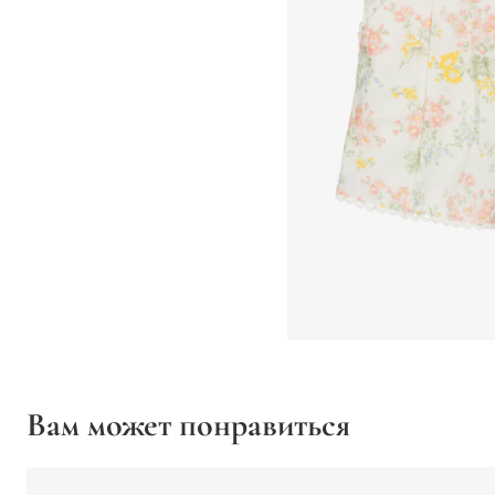
Вам может понравиться