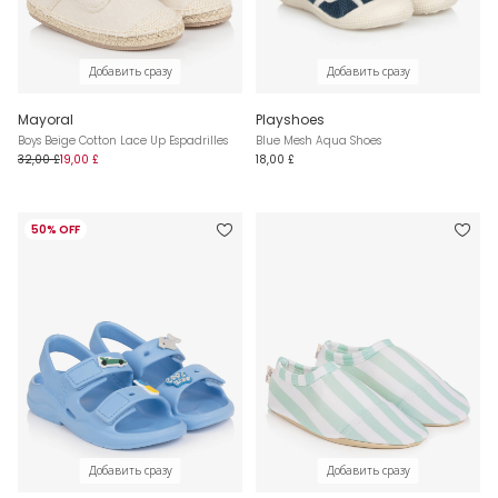
Добавить сразу
Добавить сразу
Mayoral
Playshoes
Boys Beige Cotton Lace Up Espadrilles
Blue Mesh Aqua Shoes
32,00 £
19,00 £
18,00 £
50% OFF
Добавить сразу
Добавить сразу