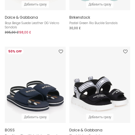
Добавить сразу
Добавить сразу
Dolce & Gabbana
Birkenstock
Boys Beige Suede Leather DG Velcro
Pastel Green Rio Buckle Sandals
Sandals
30,00 £
395,00 £
198,00 £
50% OFF
Добавить сразу
Добавить сразу
BOSS
Dolce & Gabbana