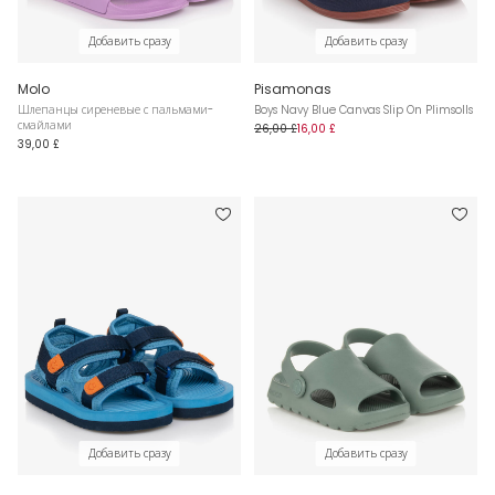
Добавить сразу
Добавить сразу
Molo
Pisamonas
Шлепанцы сиреневые с пальмами-
Boys Navy Blue Canvas Slip On Plimsolls
смайлами
26,00 £
16,00 £
39,00 £
Добавить сразу
Добавить сразу