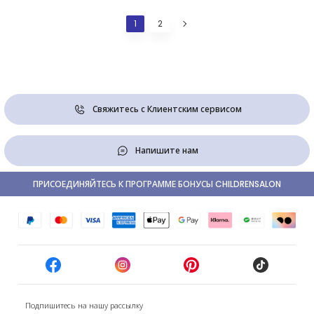
1
2
Свяжитесь с Клиентским сервисом
Напишите нам
ПРИСОЕДИНЯЙТЕСЬ К ПРОГРАММЕ БОНУСЫ CHILDRENSALON
Подпишитесь на нашу рассылку