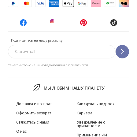
Подпишитесь на нашу рассылку
Ознакомьтесь с нашим уведомлением о приватности.
МЫ ЛЮБИМ НАШУ ПЛАНЕТУ
Доставка и возврат
Как сделать подарок
Оформить возврат
Карьера
Свяжитесь с нами
Уведомление о
приватности
О нас
Применение ИИ