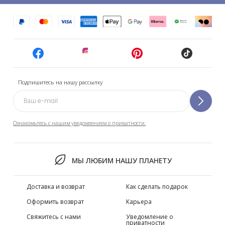
Подпишитесь на нашу рассылку
Ознакомьтесь с нашим уведомлением о приватности.
МЫ ЛЮБИМ НАШУ ПЛАНЕТУ
Доставка и возврат
Как сделать подарок
Оформить возврат
Карьера
Свяжитесь с нами
Уведомление о
приватности