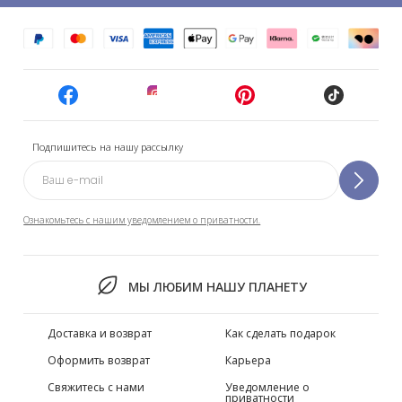
Подпишитесь на нашу рассылку
Ознакомьтесь с нашим уведомлением о приватности.
МЫ ЛЮБИМ НАШУ ПЛАНЕТУ
Доставка и возврат
Как сделать подарок
Оформить возврат
Карьера
Свяжитесь с нами
Уведомление о
приватности