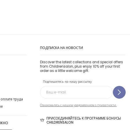
ПОДПИСКА НА НОВОСТИ
Discover the latest collections and special offers
from Childrensalon, plus enjoy 10% off your first
order as a little welcome gift.
Подпишитесь на нашу рассылку
 оплате труда
Ознакомьтесь с нашим уведомлением о приватности.
ве
ПРИСОЕДИНЯЙТЕСЬ К ПРОГРАММЕ БОНУСЫ
CHILDRENSALON
ОЖНО