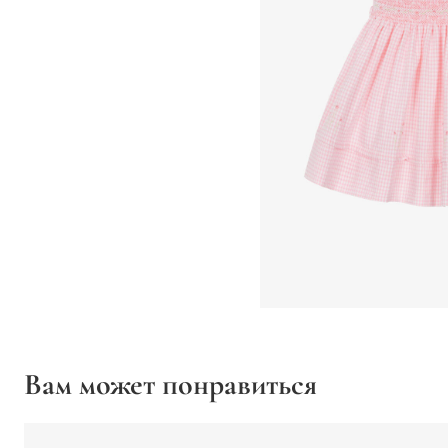
Вам может понравиться