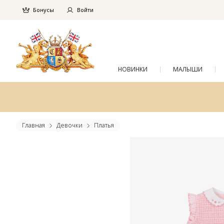
Бонусы
Войти
НОВИНКИ
МАЛЫШИ
Главная
Девочки
Платья