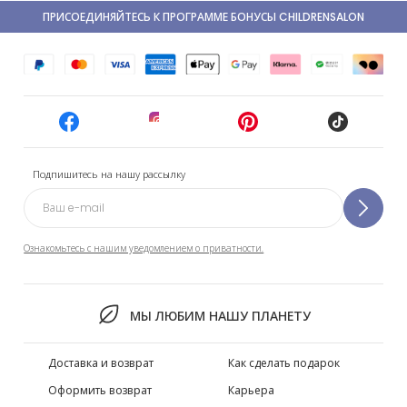
ПРИСОЕДИНЯЙТЕСЬ К ПРОГРАММЕ БОНУСЫ CHILDRENSALON
Подпишитесь на нашу рассылку
Ознакомьтесь с нашим уведомлением о приватности.
МЫ ЛЮБИМ НАШУ ПЛАНЕТУ
Доставка и возврат
Как сделать подарок
Оформить возврат
Карьера