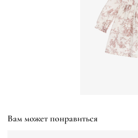
Вам может понравиться