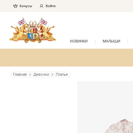
Бонусы
Войти
НОВИНКИ
МАЛЫШИ
Главная
Девочки
Платья