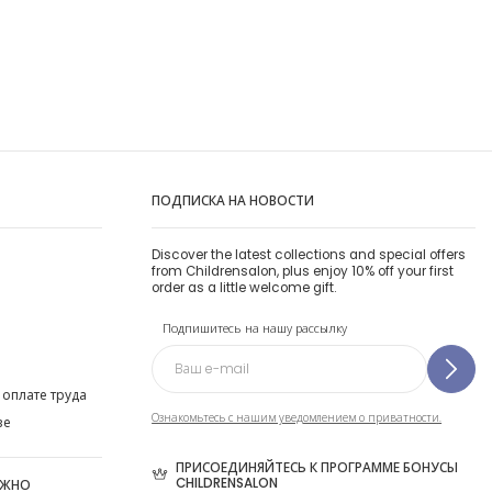
ПОДПИСКА НА НОВОСТИ
Discover the latest collections and special offers
from Childrensalon, plus enjoy 10% off your first
order as a little welcome gift.
Подпишитесь на нашу рассылку
 оплате труда
Ознакомьтесь с нашим уведомлением о приватности.
ве
ПРИСОЕДИНЯЙТЕСЬ К ПРОГРАММЕ БОНУСЫ
CHILDRENSALON
ОЖНО