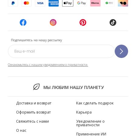
Подпишитесь на нашу рассылку
Ознакомьтесь с нашим уведомлением о приватности.
МЫ ЛЮБИМ НАШУ ПЛАНЕТУ
Доставка и возврат
Как сделать подарок
Оформить возврат
Карьера
Свяжитесь с нами
Уведомление о
приватности
О нас
Применение ИИ