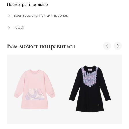
Посмотреть больше
Брендовые платья для девочек
PUCCI
Вам может понравиться