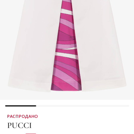
РАСПРОДАНО
PUCCI