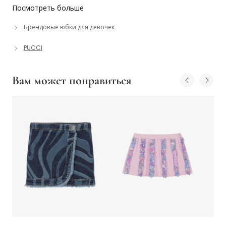
Посмотреть больше
Брендовые юбки для девочек
PUCCI
Вам может понравиться