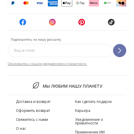
Подпишитесь на нашу рассылку
Ознакомьтесь с нашим уведомлением о приватности.
МЫ ЛЮБИМ НАШУ ПЛАНЕТУ
Доставка и возврат
Как сделать подарок
Оформить возврат
Карьера
Свяжитесь с нами
Уведомление о
приватности
О нас
Применение ИИ