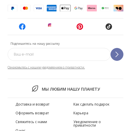
Подпишитесь на нашу рассылку
Ознакомьтесь с нашим уведомлением о приватности.
МЫ ЛЮБИМ НАШУ ПЛАНЕТУ
Доставка и возврат
Как сделать подарок
Оформить возврат
Карьера
Свяжитесь с нами
Уведомление о
приватности
О нас