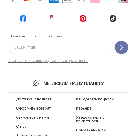
Подпишитесь на нашу рассылку
Ознакомьтесь с нашим уведомлением о приватности.
МЫ ЛЮБИМ НАШУ ПЛАНЕТУ
Доставка и возврат
Как сделать подарок
Оформить возврат
Карьера
Свяжитесь с нами
Уведомление о
приватности
О нас
Применение ИИ
Таблица размеров