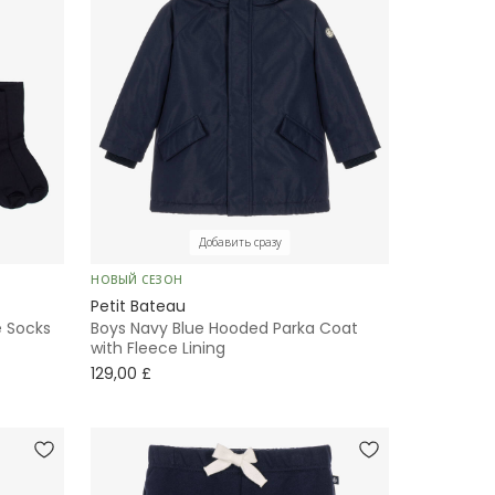
Добавить сразу
НОВЫЙ СЕЗОН
Petit Bateau
e Socks
Boys Navy Blue Hooded Parka Coat
with Fleece Lining
129,00 £