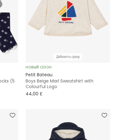
Добавить сразу
НОВЫЙ СЕЗОН
Petit Bateau
ocks (5
Boys Beige Marl Sweatshirt with
Colourful Logo
44,00 £