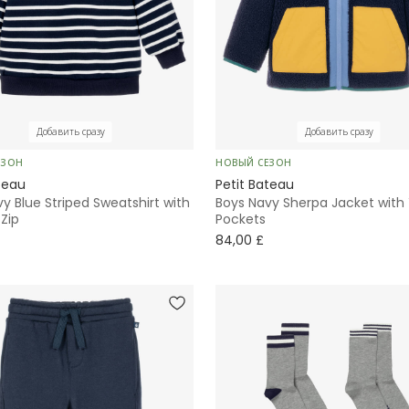
Добавить сразу
Добавить сразу
ЕЗОН
НОВЫЙ СЕЗОН
teau
Petit Bateau
y Blue Striped Sweatshirt with
Boys Navy Sherpa Jacket with 
Zip
Pockets
84,00 £