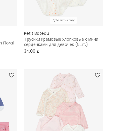
Добавить сразу
Petit Bateau
Трусики кремовые хлопковые с мини-
h Floral
сердечками для девочек (5шт.)
34,00 £