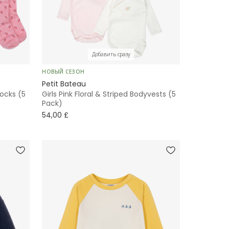
Добавить сразу
НОВЫЙ СЕЗОН
Petit Bateau
Socks (5
Girls Pink Floral & Striped Bodyvests (5
Pack)
54,00 £