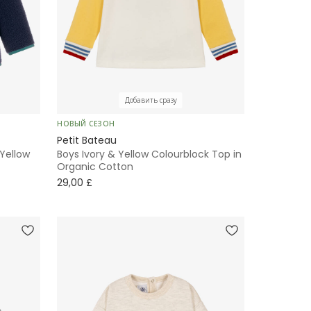
Добавить сразу
НОВЫЙ СЕЗОН
Petit Bateau
Yellow
Boys Ivory & Yellow Colourblock Top in
Organic Cotton
29,00 £