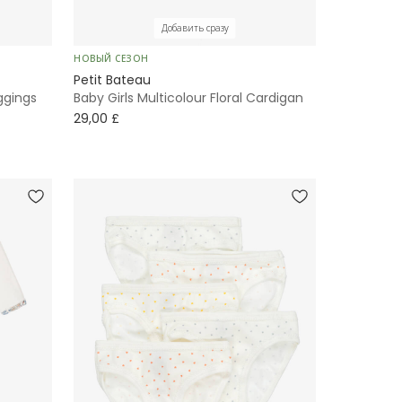
Добавить сразу
НОВЫЙ СЕЗОН
Petit Bateau
eggings
Baby Girls Multicolour Floral Cardigan
29,00 £