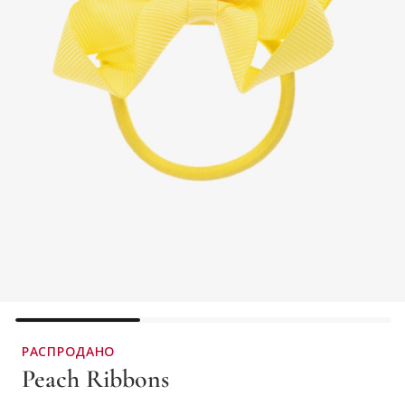
РАСПРОДАНО
Peach Ribbons