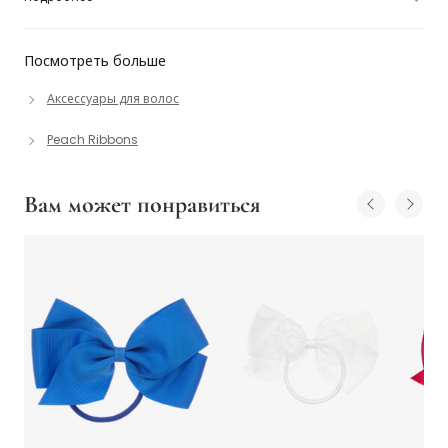
Посмотреть больше
Аксессуары для волос
Peach Ribbons
Вам может понравиться