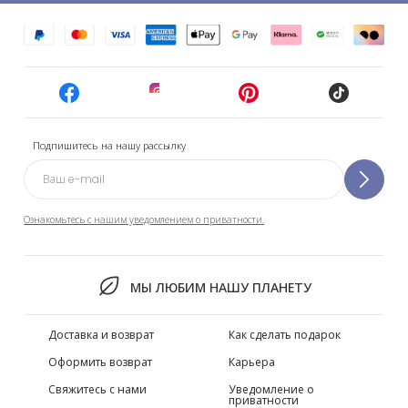
Подпишитесь на нашу рассылку
Ознакомьтесь с нашим уведомлением о приватности.
МЫ ЛЮБИМ НАШУ ПЛАНЕТУ
Доставка и возврат
Как сделать подарок
Оформить возврат
Карьера
Свяжитесь с нами
Уведомление о
приватности