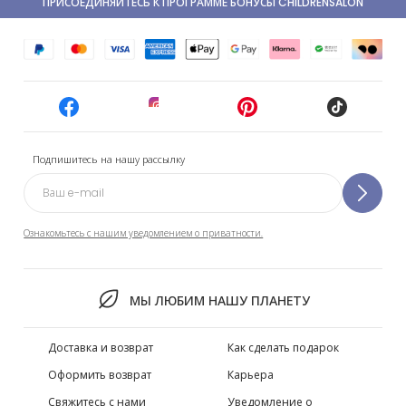
ПРИСОЕДИНЯЙТЕСЬ К ПРОГРАММЕ БОНУСЫ CHILDRENSALON
Подпишитесь на нашу рассылку
Ознакомьтесь с нашим уведомлением о приватности.
МЫ ЛЮБИМ НАШУ ПЛАНЕТУ
Доставка и возврат
Как сделать подарок
Оформить возврат
Карьера
Свяжитесь с нами
Уведомление о