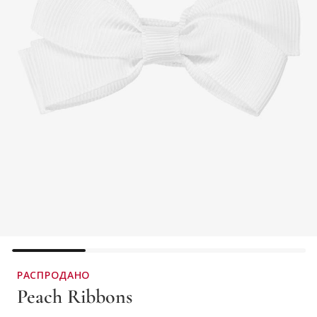
РАСПРОДАНО
Peach Ribbons