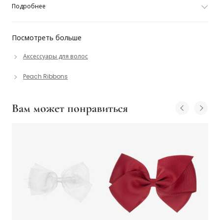
Подробнее
Посмотреть больше
Аксессуары для волос
Peach Ribbons
Вам может понравиться