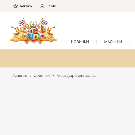
Бонусы
Войти
НОВИНКИ
МАЛЫШИ
Главная
Девочки
Аксессуары для волос