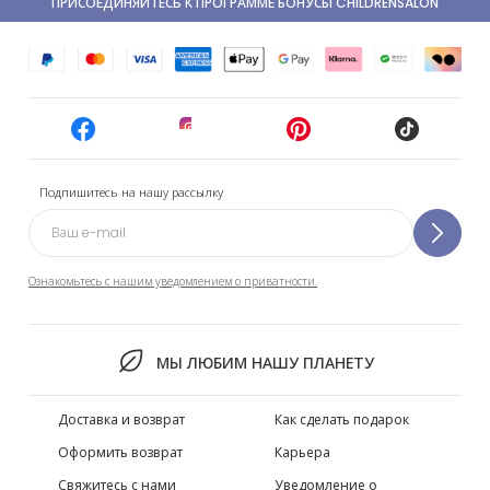
ПРИСОЕДИНЯЙТЕСЬ К ПРОГРАММЕ БОНУСЫ CHILDRENSALON
Подпишитесь на нашу рассылку
Ознакомьтесь с нашим уведомлением о приватности.
МЫ ЛЮБИМ НАШУ ПЛАНЕТУ
Доставка и возврат
Как сделать подарок
Оформить возврат
Карьера
Свяжитесь с нами
Уведомление о