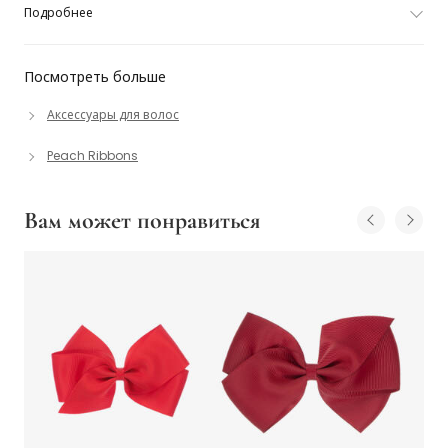
Подробнее
Посмотреть больше
Аксессуары для волос
Peach Ribbons
Вам может понравиться