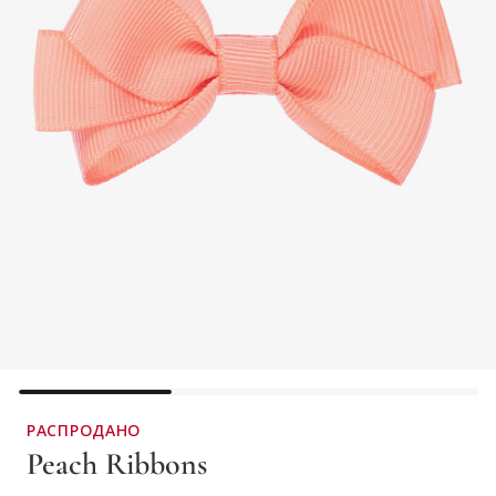
РАСПРОДАНО
Peach Ribbons