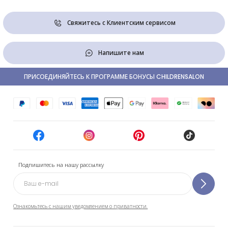
Свяжитесь с Клиентским сервисом
Напишите нам
ПРИСОЕДИНЯЙТЕСЬ К ПРОГРАММЕ БОНУСЫ CHILDRENSALON
Подпишитесь на нашу рассылку
Ознакомьтесь с нашим уведомлением о приватности.