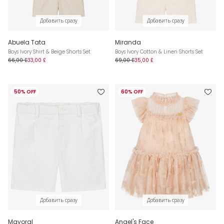
Добавить сразу
Добавить сразу
Abuela Tata
Miranda
Boys Ivory Shirt & Beige Shorts Set
Boys Ivory Cotton & Linen Shorts Set
66,00 £
33,00 £
69,00 £
35,00 £
50% OFF
60% OFF
Добавить сразу
Добавить сразу
Mayoral
Angel's Face