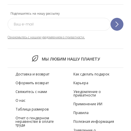
Подпишитесь на нашу рассылку
Ознакомьтесь с нашим уведомлением о приватности.
МЫ ЛЮБИМ НАШУ ПЛАНЕТУ
Доставка и возврат
Как сделать подарок
Оформить возврат
Карьера
Свяжитесь с нами
Уведомление о
приватности
О нас
Применение ИИ
Таблица размеров
Правила
Отчет о гендерном
неравенстве в оплате
Полезная информация
труда
Заявление о