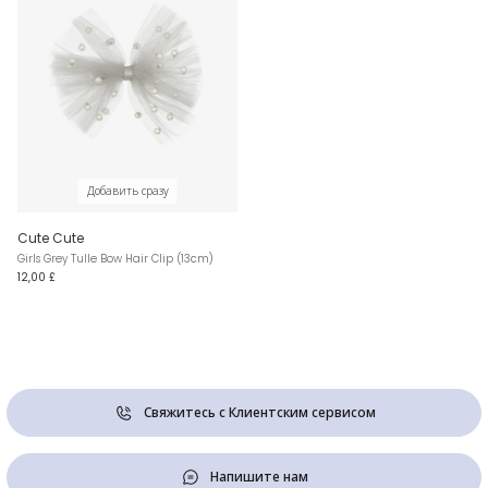
Добавить сразу
Cute Cute
Girls Grey Tulle Bow Hair Clip (13cm)
12,00 £
Свяжитесь с Клиентским сервисом
Напишите нам