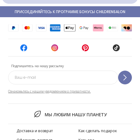
ПРИСОЕДИНЯЙТЕСЬ К ПРОГРАММЕ БОНУСЫ CHILDRENSALON
Подпишитесь на нашу рассылку
Ознакомьтесь с нашим уведомлением о приватности.
МЫ ЛЮБИМ НАШУ ПЛАНЕТУ
Доставка и возврат
Как сделать подарок