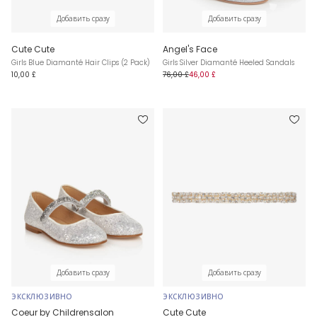
Добавить сразу
Добавить сразу
Cute Cute
Angel's Face
Girls Blue Diamanté Hair Clips (2 Pack)
Girls Silver Diamanté Heeled Sandals
10,00 £
76,00 £
46,00 £
Добавить сразу
Добавить сразу
ЭКСКЛЮЗИВНО
ЭКСКЛЮЗИВНО
Coeur by Childrensalon
Cute Cute