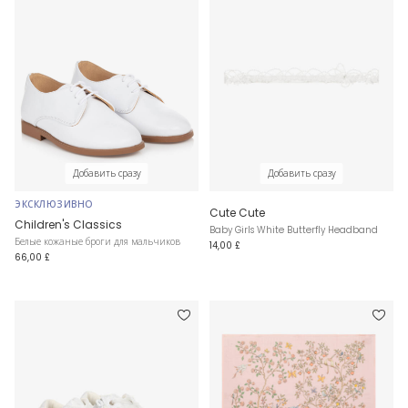
Добавить сразу
Добавить сразу
ЭКСКЛЮЗИВНО
Cute Cute
Children's Classics
Baby Girls White Butterfly Headband
Белые кожаные броги для мальчиков
14,00 £
66,00 £