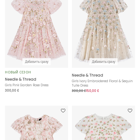
Добавить сразу
Добавить сразу
НОВЫЙ СЕЗОН
Needle & Thread
Needle & Thread
Girls Ivory Embroidered Floral & Sequin
Girls Pink Garden Rose Dress
Tulle Dress
300,00 £
300,00 £
150,00 £