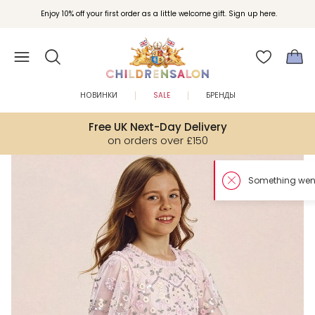
Enjoy 10% off your first order as a little welcome gift. Sign up here.
НОВИНКИ
SALE
БРЕНДЫ
Free UK Next-Day Delivery
on orders over £150