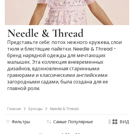
Needle & Thread
Представьте себе: поток нежного кружева, слои
тюля и блестящие пайетки. Needle & Thread -
бренд нарядной одежды для мечтающих
малышек. Эта коллекция вневременных
дизайнов, вдохновленная старинными
гравюрами и классическими английскими
загородными садами, была создана для ее
главной роли.
Главная
Бренды
Needle & Thread
Фильтры
Самые Популярные
ВИД