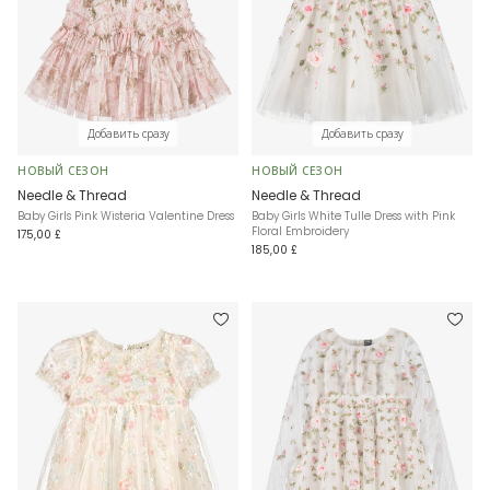
Добавить сразу
Добавить сразу
НОВЫЙ СЕЗОН
НОВЫЙ СЕЗОН
Needle & Thread
Needle & Thread
Baby Girls Pink Wisteria Valentine Dress
Baby Girls White Tulle Dress with Pink
Floral Embroidery
175,00 £
185,00 £