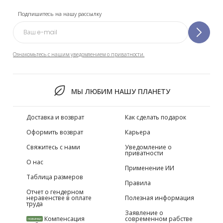
Подпишитесь на нашу рассылку
Ознакомьтесь с нашим уведомлением о приватности.
МЫ ЛЮБИМ НАШУ ПЛАНЕТУ
Доставка и возврат
Как сделать подарок
Оформить возврат
Карьера
Свяжитесь с нами
Уведомление о
приватности
О нас
Применение ИИ
Таблица размеров
Правила
Отчет о гендерном
неравенстве в оплате
Полезная информация
труда
Заявление о
Компенсация
современном рабстве
НОВИНКИ