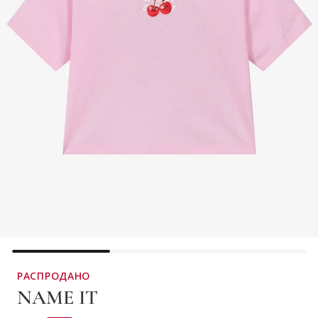
РАСПРОДАНО
NAME IT