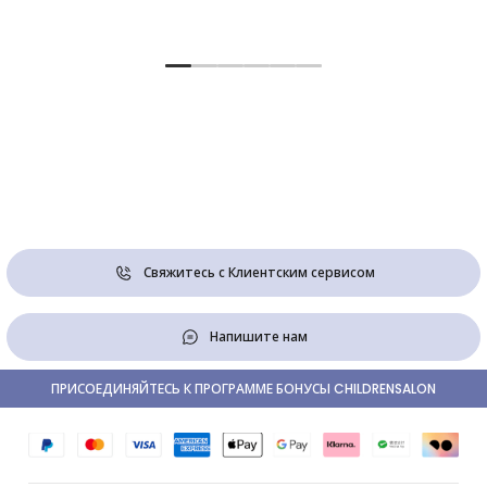
Свяжитесь с Клиентским сервисом
Напишите нам
ПРИСОЕДИНЯЙТЕСЬ К ПРОГРАММЕ БОНУСЫ CHILDRENSALON