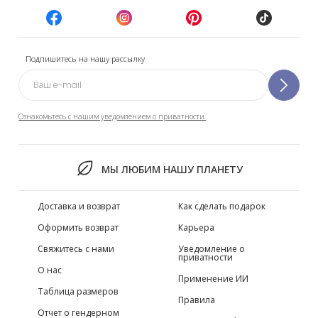
Подпишитесь на нашу рассылку
Ознакомьтесь с нашим уведомлением о приватности.
МЫ ЛЮБИМ НАШУ ПЛАНЕТУ
Доставка и возврат
Как сделать подарок
Оформить возврат
Карьера
Свяжитесь с нами
Уведомление о
приватности
О нас
Применение ИИ
Таблица размеров
Правила
Отчет о гендерном