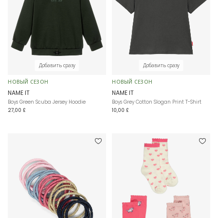
Добавить сразу
Добавить сразу
НОВЫЙ СЕЗОН
НОВЫЙ СЕЗОН
NAME IT
NAME IT
Boys Green Scuba Jersey Hoodie
Boys Grey Cotton Slogan Print T-Shirt
27,00 £
10,00 £