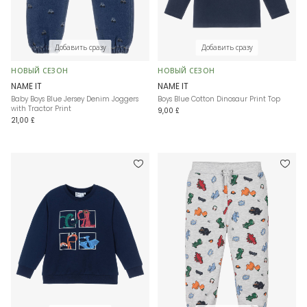
Добавить сразу
Добавить сразу
НОВЫЙ СЕЗОН
НОВЫЙ СЕЗОН
NAME IT
NAME IT
Baby Boys Blue Jersey Denim Joggers
Boys Blue Cotton Dinosaur Print Top
with Tractor Print
9,00 £
21,00 £