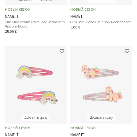
НОВЫЙ СЕЗОН
НОВЫЙ СЕЗОН
NAME IT
NAME IT
Girls Blue Denim Barrel-Leg Jeans with
Girls Best Friends Rainbow Necklace Set
Unicorn Motifs
6,00 £
25,00 £
Добавить сразу
Добавить сразу
НОВЫЙ СЕЗОН
НОВЫЙ СЕЗОН
NAME IT
NAME IT