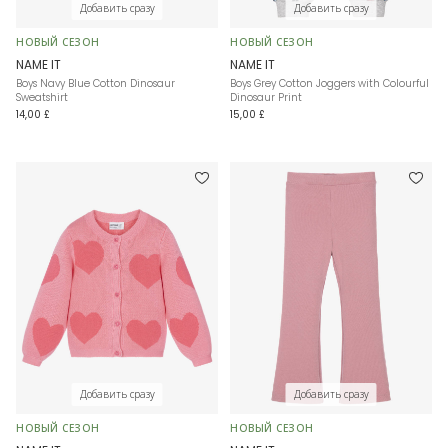
Добавить сразу
Добавить сразу
НОВЫЙ СЕЗОН
НОВЫЙ СЕЗОН
NAME IT
NAME IT
Boys Navy Blue Cotton Dinosaur
Boys Grey Cotton Joggers with Colourful
Sweatshirt
Dinosaur Print
14,00 £
15,00 £
Добавить сразу
Добавить сразу
НОВЫЙ СЕЗОН
НОВЫЙ СЕЗОН