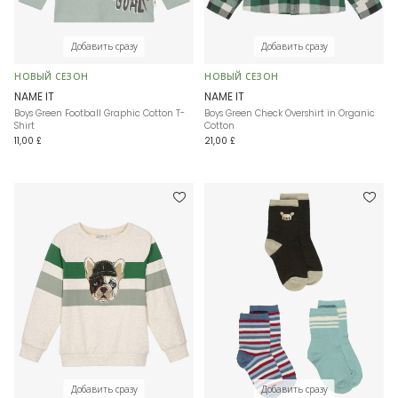
Добавить сразу
Добавить сразу
НОВЫЙ СЕЗОН
НОВЫЙ СЕЗОН
NAME IT
NAME IT
Boys Green Football Graphic Cotton T-
Boys Green Check Overshirt in Organic
Shirt
Cotton
11,00 £
21,00 £
Добавить сразу
Добавить сразу