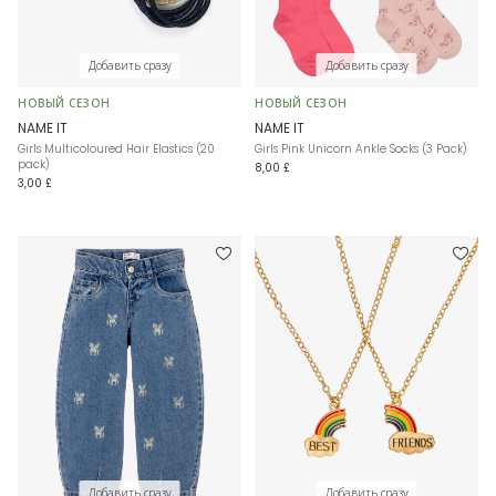
Добавить сразу
Добавить сразу
НОВЫЙ СЕЗОН
НОВЫЙ СЕЗОН
NAME IT
NAME IT
Girls Multicoloured Hair Elastics (20
Girls Pink Unicorn Ankle Socks (3 Pack)
pack)
8,00 £
3,00 £
Добавить сразу
Добавить сразу