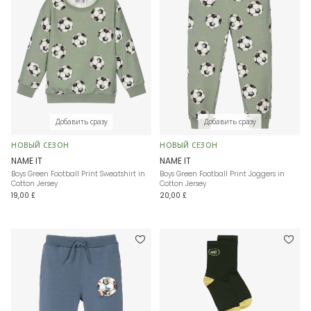
Добавить сразу
Добавить сразу
НОВЫЙ СЕЗОН
НОВЫЙ СЕЗОН
NAME IT
NAME IT
Boys Green Football Print Sweatshirt in
Boys Green Football Print Joggers in
Cotton Jersey
Cotton Jersey
19,00 £
20,00 £