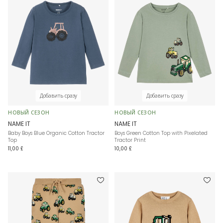
Добавить сразу
Добавить сразу
НОВЫЙ СЕЗОН
НОВЫЙ СЕЗОН
NAME IT
NAME IT
Baby Boys Blue Organic Cotton Tractor
Boys Green Cotton Top with Pixelated
Top
Tractor Print
11,00 £
10,00 £