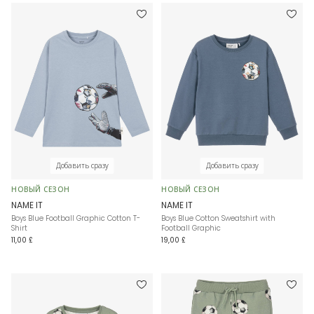
Добавить сразу
Добавить сразу
НОВЫЙ СЕЗОН
НОВЫЙ СЕЗОН
NAME IT
NAME IT
Boys Blue Football Graphic Cotton T-
Boys Blue Cotton Sweatshirt with
Shirt
Football Graphic
11,00 £
19,00 £