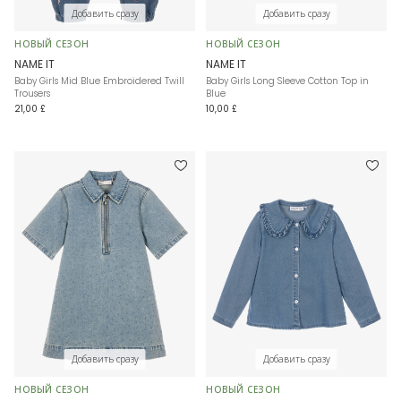
Добавить сразу
Добавить сразу
НОВЫЙ СЕЗОН
НОВЫЙ СЕЗОН
NAME IT
NAME IT
Baby Girls Mid Blue Embroidered Twill
Baby Girls Long Sleeve Cotton Top in
Trousers
Blue
21,00 £
10,00 £
Добавить сразу
Добавить сразу
НОВЫЙ СЕЗОН
НОВЫЙ СЕЗОН