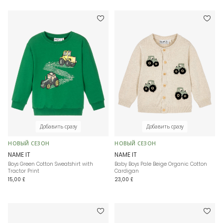
Добавить сразу
Добавить сразу
НОВЫЙ СЕЗОН
НОВЫЙ СЕЗОН
NAME IT
NAME IT
Boys Green Cotton Sweatshirt with
Baby Boys Pale Beige Organic Cotton
Tractor Print
Cardigan
15,00 £
23,00 £