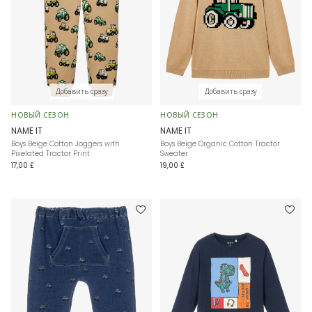
Добавить сразу
Добавить сразу
НОВЫЙ СЕЗОН
НОВЫЙ СЕЗОН
NAME IT
NAME IT
Boys Beige Cotton Joggers with
Boys Beige Organic Cotton Tractor
Pixelated Tractor Print
Sweater
17,00 £
19,00 £