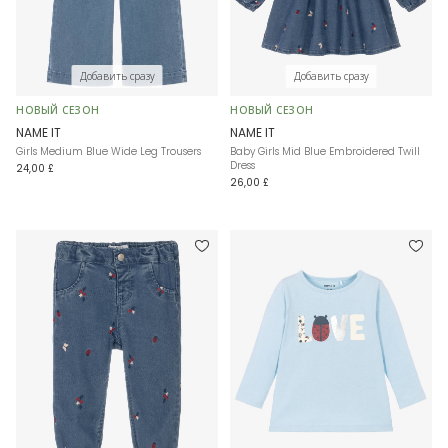
Добавить сразу
Добавить сразу
НОВЫЙ СЕЗОН
НОВЫЙ СЕЗОН
NAME IT
NAME IT
Girls Medium Blue Wide Leg Trousers
Baby Girls Mid Blue Embroidered Twill
Dress
24,00 £
26,00 £