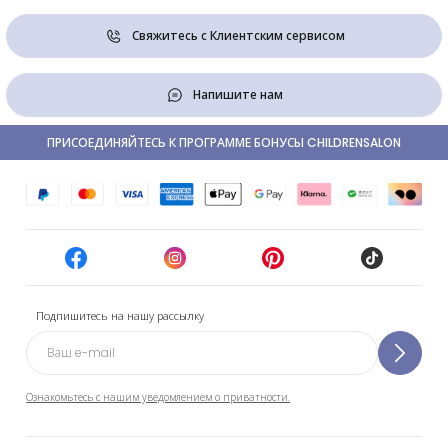
Свяжитесь с Клиентским сервисом
Напишите нам
ПРИСОЕДИНЯЙТЕСЬ К ПРОГРАММЕ БОНУСЫ CHILDRENSALON
Подпишитесь на нашу рассылку
Ознакомьтесь с нашим уведомлением о приватности.