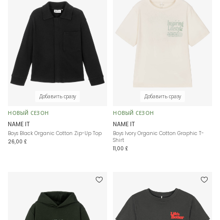
Добавить сразу
Добавить сразу
НОВЫЙ СЕЗОН
НОВЫЙ СЕЗОН
NAME IT
NAME IT
Boys Black Organic Cotton Zip-Up Top
Boys Ivory Organic Cotton Graphic T-
Shirt
26,00 £
11,00 £