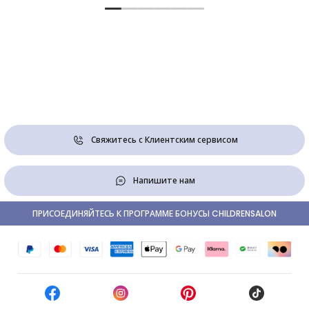
Свяжитесь с Клиентским сервисом
Напишите нам
ПРИСОЕДИНЯЙТЕСЬ К ПРОГРАММЕ БОНУСЫ CHILDRENSALON