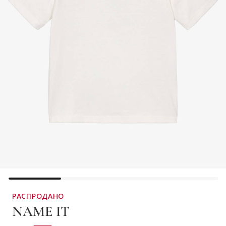
РАСПРОДАНО
NAME IT