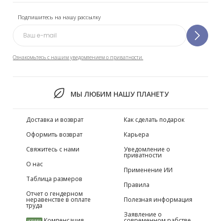
Подпишитесь на нашу рассылку
Ознакомьтесь с нашим уведомлением о приватности.
МЫ ЛЮБИМ НАШУ ПЛАНЕТУ
Доставка и возврат
Как сделать подарок
Оформить возврат
Карьера
Свяжитесь с нами
Уведомление о
приватности
О нас
Применение ИИ
Таблица размеров
Правила
Отчет о гендерном
неравенстве в оплате
Полезная информация
труда
Заявление о
Компенсация
современном рабстве
НОВИНКИ