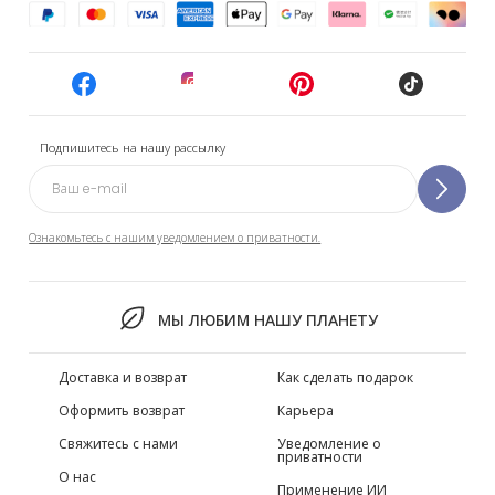
Подпишитесь на нашу рассылку
Ознакомьтесь с нашим уведомлением о приватности.
МЫ ЛЮБИМ НАШУ ПЛАНЕТУ
Доставка и возврат
Как сделать подарок
Оформить возврат
Карьера
Свяжитесь с нами
Уведомление о
приватности
О нас
Применение ИИ