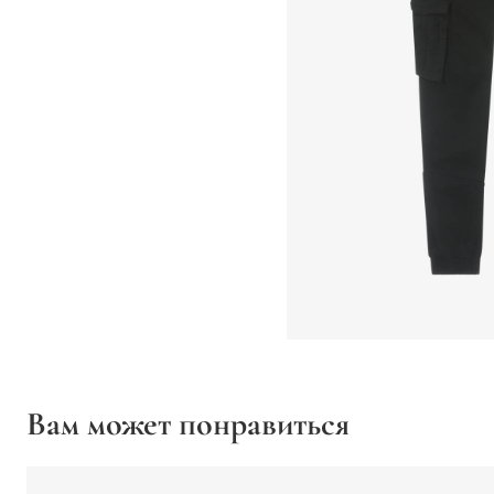
Вам может понравиться