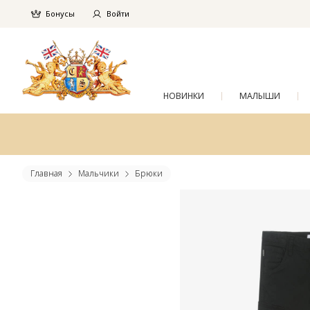
Бонусы
Войти
НОВИНКИ
МАЛЫШИ
Главная
Мальчики
Брюки