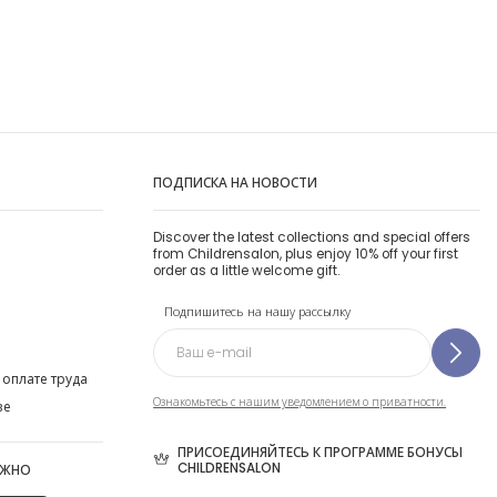
ПОДПИСКА НА НОВОСТИ
Discover the latest collections and special offers
from Childrensalon, plus enjoy 10% off your first
order as a little welcome gift.
Подпишитесь на нашу рассылку
 оплате труда
Ознакомьтесь с нашим уведомлением о приватности.
ве
ПРИСОЕДИНЯЙТЕСЬ К ПРОГРАММЕ БОНУСЫ
CHILDRENSALON
ОЖНО