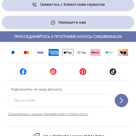
Свяжитесь с Клиентским сервисом
Напишите нам
ПРИСОЕДИНЯЙТЕСЬ К ПРОГРАММЕ БОНУСЫ CHILDRENSALON
Подпишитесь на нашу рассылку
Ознакомьтесь с нашим уведомлением о приватности.