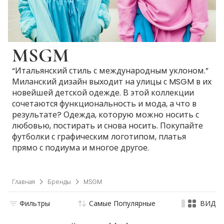
MSGM
“Итальянский стиль с международным уклоном.”
Миланский дизайн выходит на улицы с MSGM в их
новейшей детской одежде. В этой коллекции
сочетаются функциональность и мода, а что в
результате? Одежда, которую можно носить с
любовью, постирать и снова носить. Покупайте
футболки с графическим логотипом, платья
прямо с подиума и многое другое.
Главная
Бренды
MSGM
Фильтры
Самые Популярные
ВИД